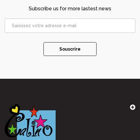
Subscribe us for more lastest news
Souscrire