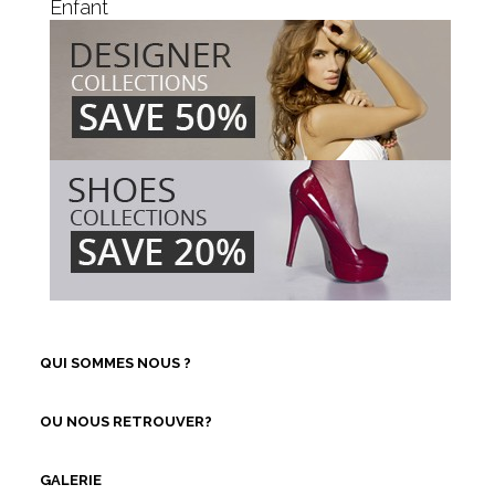
Enfant
QUI SOMMES NOUS ?
OU NOUS RETROUVER?
GALERIE