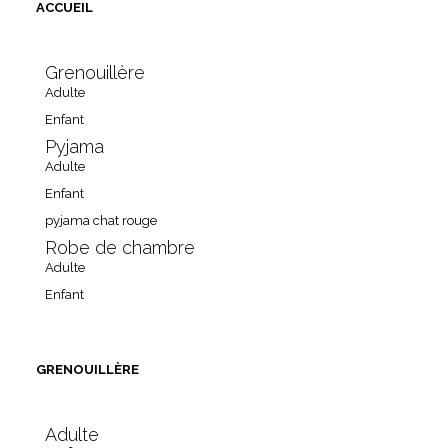
ACCUEIL
Grenouillère
Adulte
Enfant
Pyjama
Adulte
Enfant
pyjama chat rouge
Robe de chambre
Adulte
Enfant
GRENOUILLÈRE
Adulte