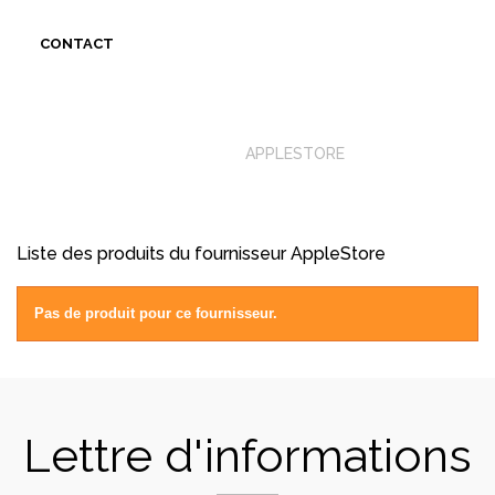
CONTACT
ACCUEIL
APPLESTORE
Liste des produits du fournisseur AppleStore
Pas de produit pour ce fournisseur.
Lettre d'informations