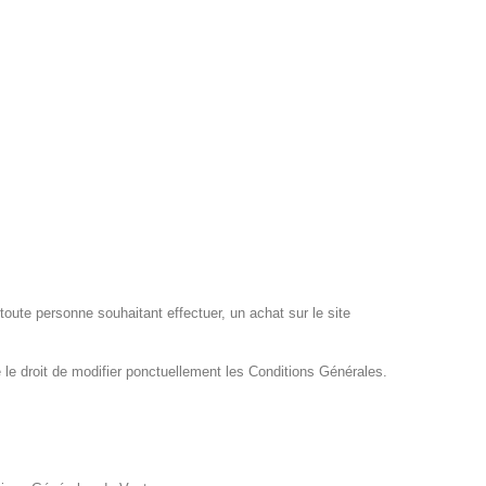
 toute personne souhaitant effectuer, un achat sur le site
t.
 le droit de modifier ponctuellement les Conditions Générales.