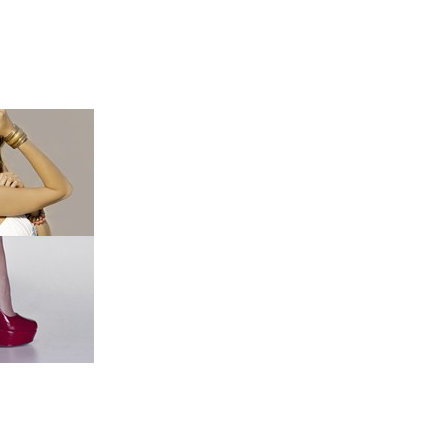
QUI SOMMES NOUS ?