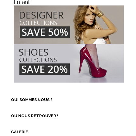
Enfant
QUI SOMMES NOUS ?
OU NOUS RETROUVER?
GALERIE