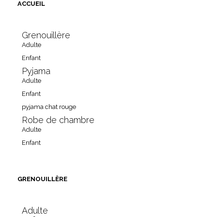
ACCUEIL
Grenouillère
Adulte
Enfant
Pyjama
Adulte
Enfant
pyjama chat rouge
Robe de chambre
Adulte
Enfant
GRENOUILLÈRE
Adulte