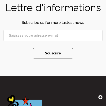
Lettre d'informations
Subscribe us for more lastest news
Souscrire