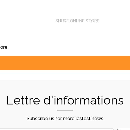
ACCUEIL
SHURE ONLINE STORE
tore
Lettre d'informations
Subscribe us for more lastest news