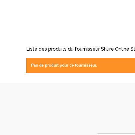
Liste des produits du fournisseur Shure Online S
Pas de produit pour ce fournisseur.