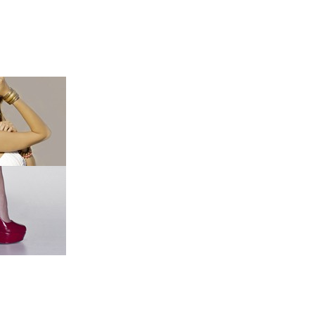
QUI SOMMES NOUS ?