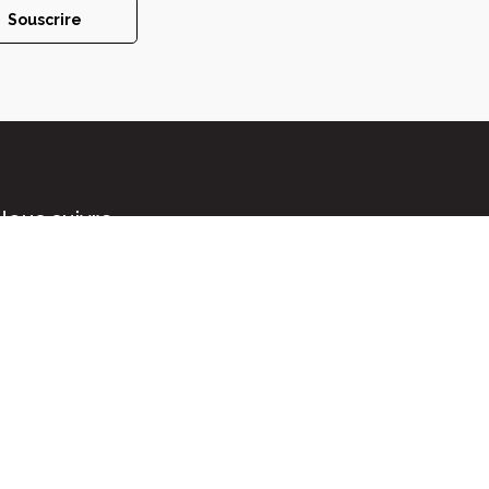
Souscrire
Nous suivre