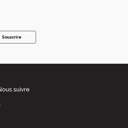
Souscrire
Nous suivre