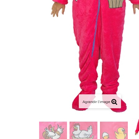
Agrandir l'image