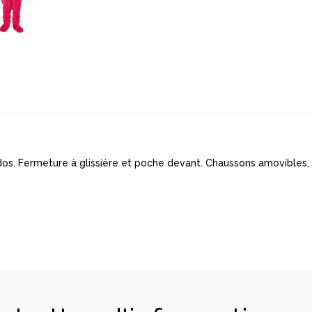
e dos. Fermeture à glissière et poche devant. Chaussons amovibles