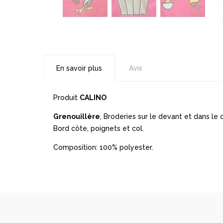
En savoir plus
Avis
Produit
CALINO
Grenouillère
, Broderies sur le devant et dans l
Bord côte, poignets et col.
Composition: 100% polyester.