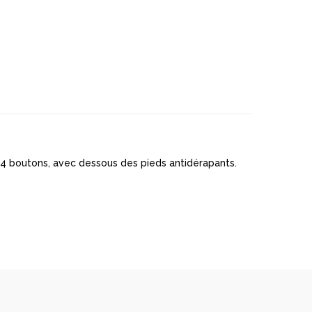
, 4 boutons, avec dessous des pieds antidérapants.