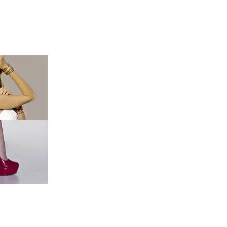
QUI SOMMES NOUS ?